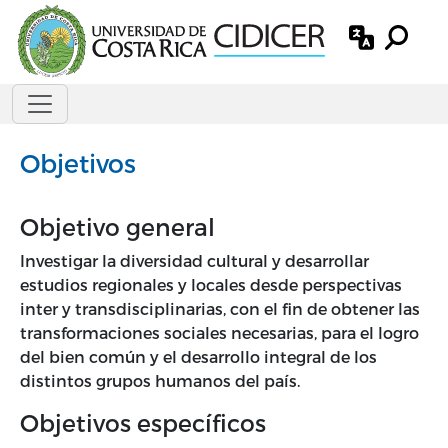
Pasar al contenido principal
Objetivos
Objetivo general
Investigar la diversidad cultural y desarrollar
estudios regionales y locales desde perspectivas
inter y transdisciplinarias, con el fin de obtener las
transformaciones sociales necesarias, para el logro
del bien común y el desarrollo integral de los
distintos grupos humanos del país.
Objetivos específicos