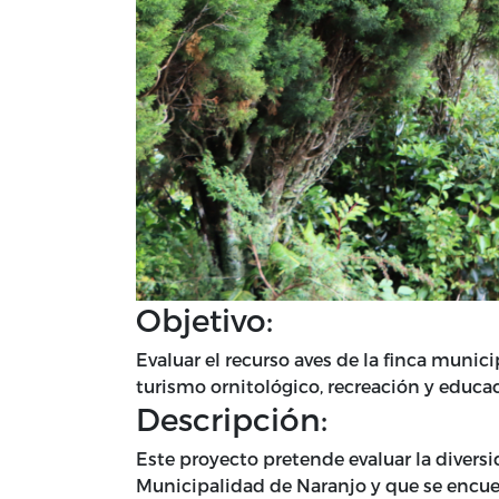
Objetivo:
Evaluar el recurso aves de la finca munic
turismo ornitológico, recreación y educa
Descripción:
Este proyecto pretende evaluar la diversid
Municipalidad de Naranjo y que se encue