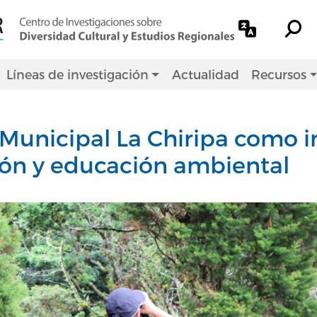
Líneas de investigación
Actualidad
Recursos
 Municipal La Chiripa como 
ión y educación ambiental