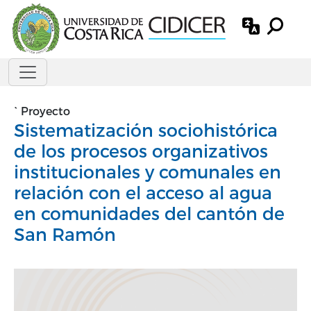
Pasar al contenido principal
`
Proyecto
Sistematización sociohistórica
de los procesos organizativos
institucionales y comunales en
relación con el acceso al agua
en comunidades del cantón de
San Ramón