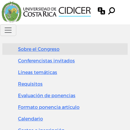
Pasar al contenido principal
Sobre el Congreso
Conferencistas invitados
Líneas temáticas
Requisitos
Evaluación de ponencias
Formato ponencia artículo
Calendario