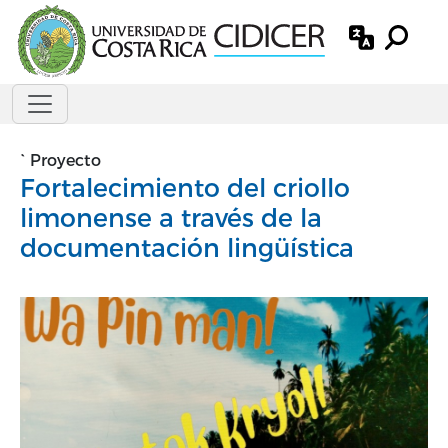
Pasar al contenido principal
`
Proyecto
Fortalecimiento del criollo
limonense a través de la
documentación lingüística