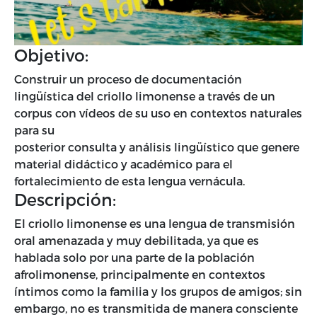
Objetivo:
Construir un proceso de documentación
lingüística del criollo limonense a través de un
corpus con vídeos de su uso en contextos naturales
para su
posterior consulta y análisis lingüístico que genere
material didáctico y académico para el
fortalecimiento de esta lengua vernácula.
Descripción:
El criollo limonense es una lengua de transmisión
oral amenazada y muy debilitada, ya que es
hablada solo por una parte de la población
afrolimonense, principalmente en contextos
íntimos como la familia y los grupos de amigos; sin
embargo, no es transmitida de manera consciente