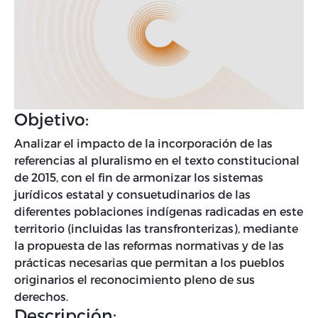
Objetivo:
Analizar el impacto de la incorporación de las
referencias al pluralismo en el texto constitucional
de 2015, con el fin de armonizar los sistemas
jurídicos estatal y consuetudinarios de las
diferentes poblaciones indígenas radicadas en este
territorio (incluidas las transfronterizas), mediante
la propuesta de las reformas normativas y de las
prácticas necesarias que permitan a los pueblos
originarios el reconocimiento pleno de sus
derechos.
Descripción: