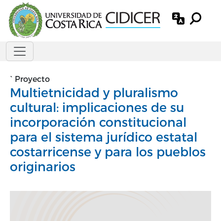
Pasar al contenido principal
`
Proyecto
Multietnicidad y pluralismo
cultural: implicaciones de su
incorporación constitucional
para el sistema jurídico estatal
costarricense y para los pueblos
originarios