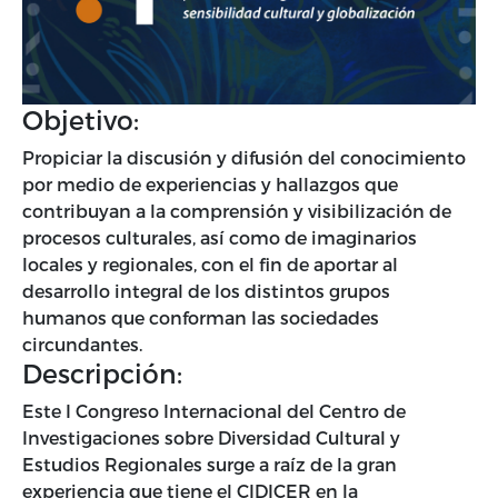
Objetivo:
Propiciar la discusión y difusión del conocimiento
por medio de experiencias y hallazgos que
contribuyan a la comprensión y visibilización de
procesos culturales, así como de imaginarios
locales y regionales, con el fin de aportar al
desarrollo integral de los distintos grupos
humanos que conforman las sociedades
circundantes.
Descripción:
Este I Congreso Internacional del Centro de
Investigaciones sobre Diversidad Cultural y
Estudios Regionales surge a raíz de la gran
experiencia que tiene el CIDICER en la