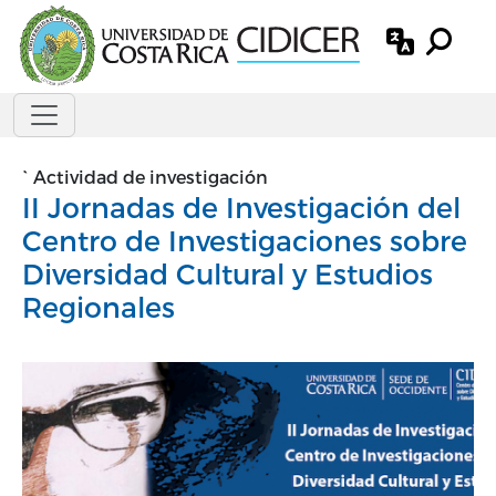
Pasar al contenido principal
`
Actividad de investigación
II Jornadas de Investigación del
Centro de Investigaciones sobre
Diversidad Cultural y Estudios
Regionales