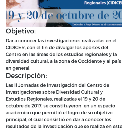
Objetivo:
Dar a conocer las investigaciones realizadas en el
CIDICER, con el fin de divulgar los aportes del
Centro en las áreas de los estudios regionales y la
diversidad cultural, a la zona de Occidente y al país
en general.
Descripción:
Las II Jornadas de Investigación del Centro de
Investigaciones sobre Diversidad Cultural y
Estudios Regionales, realizadas el 19 y 20 de
octubre de 2017, se constituyeron en un espacio
académico que permitió el logro de su objetivo
principal, el cual consistió en dar a conocer los
resultados de la investigación que se realiza en este