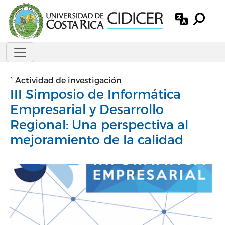
Pasar al contenido principal
`
Actividad de investigación
III Simposio de Informática
Empresarial y Desarrollo
Regional: Una perspectiva al
mejoramiento de la calidad