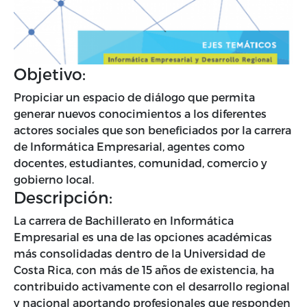
Objetivo:
Propiciar un espacio de diálogo que permita
generar nuevos conocimientos a los diferentes
actores sociales que son beneficiados por la carrera
de Informática Empresarial, agentes como
docentes, estudiantes, comunidad, comercio y
gobierno local.
Descripción:
La carrera de Bachillerato en Informática
Empresarial es una de las opciones académicas
más consolidadas dentro de la Universidad de
Costa Rica, con más de 15 años de existencia, ha
contribuido activamente con el desarrollo regional
y nacional aportando profesionales que responden