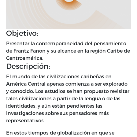
Objetivo:
Presentar la contemporaneidad del pensamiento
de Frantz Fanon y su alcance en la región Caribe de
Centroamérica.
Descripción:
El mundo de las civilizaciones caribeñas en
América Central apenas comienza a ser explorado
y conocido. Los estudios se han propuesto revisitar
tales civilizaciones a partir de la lengua o de las
identidades, y aún están pendientes las
investigaciones sobre sus pensadores más
representativos.
En estos tiempos de globalización en que se