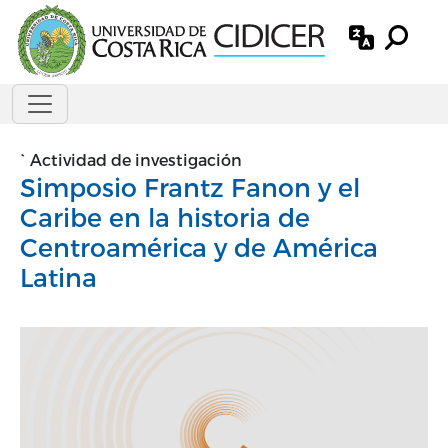
Pasar al contenido principal
`
Actividad de investigación
Simposio Frantz Fanon y el
Caribe en la historia de
Centroamérica y de América
Latina