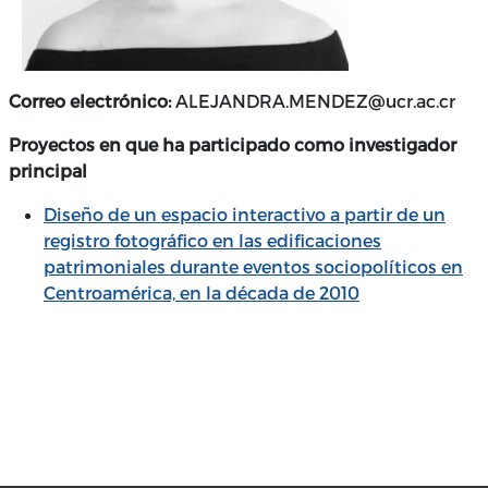
Correo electrónico:
ALEJANDRA.MENDEZ@ucr.ac.cr
Proyectos en que ha participado como investigador
principal
Diseño de un espacio interactivo a partir de un
registro fotográfico en las edificaciones
patrimoniales durante eventos sociopolíticos en
Centroamérica, en la década de 2010