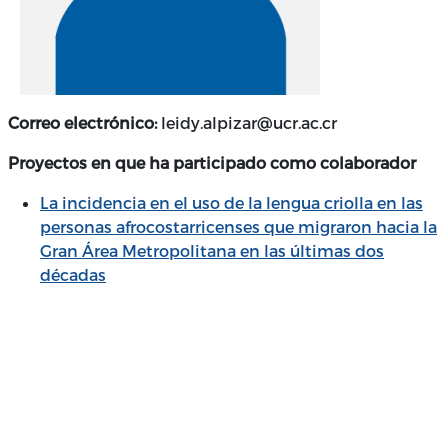
Correo electrónico:
leidy.alpizar@ucr.ac.cr
Proyectos en que ha participado como colaborador
La incidencia en el uso de la lengua criolla en las
personas afrocostarricenses que migraron hacia la
Gran Área Metropolitana en las últimas dos
décadas