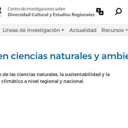
Líneas de investigación
Actualidad
Recursos
en ciencias naturales y ambi
de las ciencias naturales, la sustentabilidad y la
climático a nivel regional y nacional.