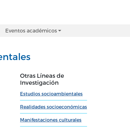
Eventos académicos
entales
Otras Líneas de
Investigación
Estudios socioambientales
Realidades socioeconómicas
Manifestaciones culturales