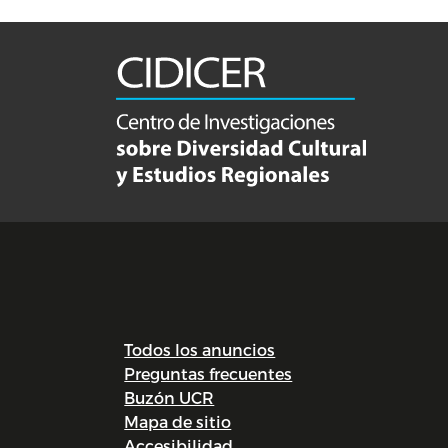
Todos los anuncios
Preguntas frecuentes
Buzón UCR
Mapa de sitio
Accesibilidad