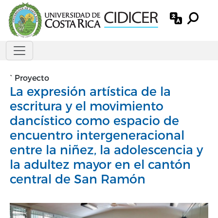
Pasar al contenido principal
`
Proyecto
La expresión artística de la
escritura y el movimiento
dancístico como espacio de
encuentro intergeneracional
entre la niñez, la adolescencia y
la adultez mayor en el cantón
central de San Ramón