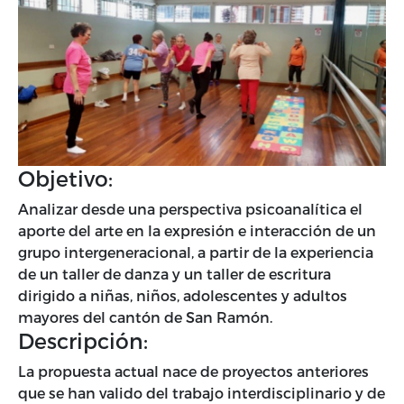
Objetivo:
Analizar desde una perspectiva psicoanalítica el
aporte del arte en la expresión e interacción de un
grupo intergeneracional, a partir de la experiencia
de un taller de danza y un taller de escritura
dirigido a niñas, niños, adolescentes y adultos
mayores del cantón de San Ramón.
Descripción:
La propuesta actual nace de proyectos anteriores
que se han valido del trabajo interdisciplinario y de