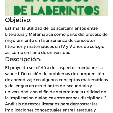
Objetivo:
Estimar la utilidad de los acercamientos entre
Literatura y Matemática como parte del proceso de
mejoramiento en la enseñanza de conceptos
literarios y matemáticos en IV y V años de colegio,
así como en I año de universidad.
Descripción:
El proyecto se refirió a dos aspectos medulares, a
saber: 1. Detección de problemas de comprensión
de aprendizaje en algunos conceptos matemáticos
y de lengua en estudiantes de secundaria y
universidad, con el fin de determinar la utilidad de
la implicación dialógica entre ambas disciplinas. 2.
Análisis de textos literarios para demostrar las
implicaciones conceptuales entre literatura y