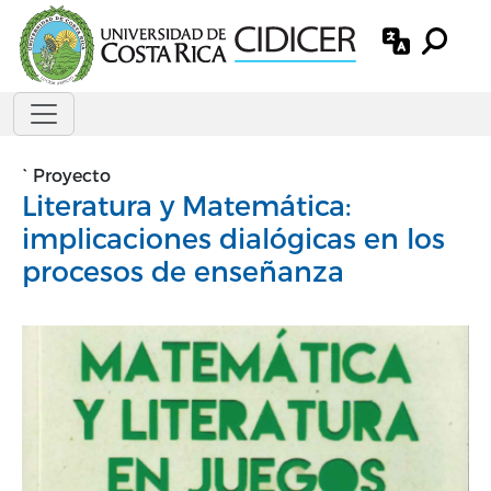
Pasar al contenido principal
`
Proyecto
Literatura y Matemática:
implicaciones dialógicas en los
procesos de enseñanza