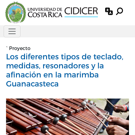
Pasar al contenido principal
`
Proyecto
Los diferentes tipos de teclado,
medidas, resonadores y la
afinación en la marimba
Guanacasteca