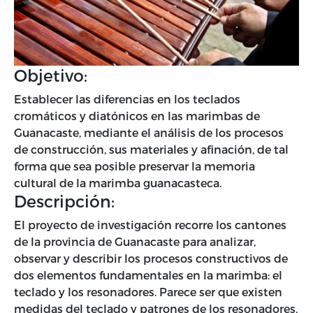
Objetivo:
Establecer las diferencias en los teclados
cromáticos y diatónicos en las marimbas de
Guanacaste, mediante el análisis de los procesos
de construcción, sus materiales y afinación, de tal
forma que sea posible preservar la memoria
cultural de la marimba guanacasteca.
Descripción:
El proyecto de investigación recorre los cantones
de la provincia de Guanacaste para analizar,
observar y describir los procesos constructivos de
dos elementos fundamentales en la marimba: el
teclado y los resonadores. Parece ser que existen
medidas del teclado y patrones de los resonadores,