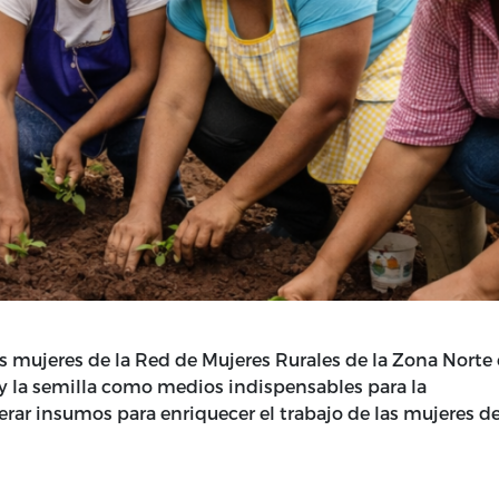
as mujeres de la Red de Mujeres Rurales de la Zona Norte
ra y la semilla como medios indispensables para la
nerar insumos para enriquecer el trabajo de las mujeres de