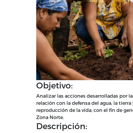
Objetivo:
Analizar las acciones desarrolladas por l
relación con la defensa del agua, la tier
reproducción de la vida, con el fin de ge
Zona Norte.
Descripción: