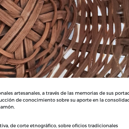
ionales artesanales, a través de las memorias de sus porta
trucción de conocimiento sobre su aporte en la consolida
Ramón.
iva, de corte etnográfico, sobre oficios tradicionales