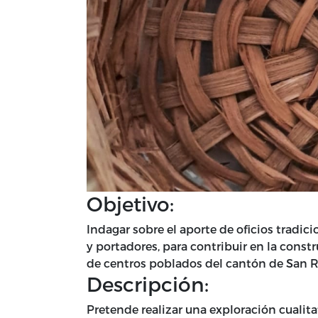
Objetivo:
Indagar sobre el aporte de oficios tradic
y portadores, para contribuir en la cons
de centros poblados del cantón de San 
Descripción:
Pretende realizar una exploración cualitat