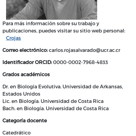
Para más información sobre su trabajo y
publicaciones, puedes visitar su sitio web personal:
Crojas
Correo electrónico:
carlos.rojasalvarado@ucr.ac.cr
Identificador ORCID:
0000-0002-7968-4833
Grados académicos
Dr. en Biología Evolutiva. Universidad de Arkansas,
Estados Unidos
Lic. en Biología. Universidad de Costa Rica
Bach. en Biología. Universidad de Costa Rica
Categoría docente
Catedrático